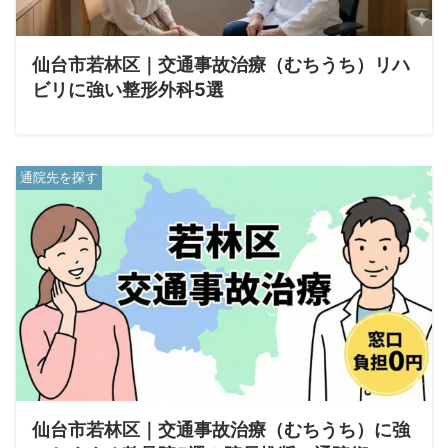
仙台市若林区｜交通事故治療（むちうち）リハ
ビリに強い整形外科5選
通院先を探す
仙台市若林区｜交通事故治療（むちうち）に強