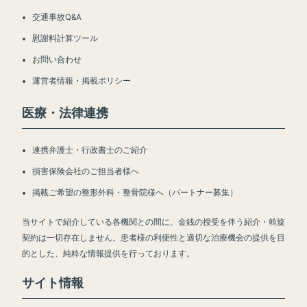
交通事故Q&A
慰謝料計算ツール
お問い合わせ
運営者情報・掲載ポリシー
医療・法律連携
連携弁護士・行政書士のご紹介
損害保険会社のご担当者様へ
掲載ご希望の整形外科・整骨院様へ（パートナー募集）
当サイトで紹介している各機関との間に、金銭の授受を伴う紹介・斡旋
契約は一切存在しません。患者様の利便性と適切な治療機会の提供を目
的とした、純粋な情報提供を行っております。
サイト情報