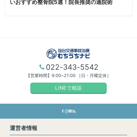
いおすすめ整骨院5選！院長推奨の通院術
022-343-5542
【営業時間】9:00~21:00 ［日・月曜定休］
LINEで相談
運営者情報