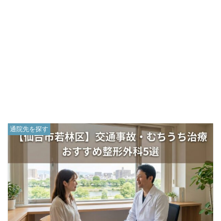
通院先を探す