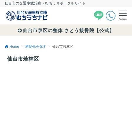
仙台市の交通事故治療・むちうちポータルサイト
Menu
仙台市泉区の整体 さとう接骨院【公式】
Home
通院先を探す
仙台市若林区
仙台市若林区