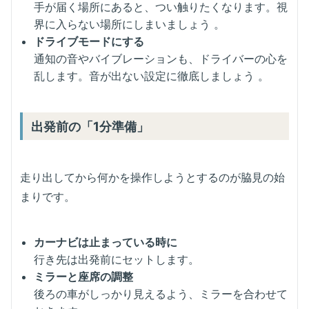
手が届く場所にあると、つい触りたくなります。視
界に入らない場所にしまいましょう 。
ドライブモードにする
通知の音やバイブレーションも、ドライバーの心を
乱します。音が出ない設定に徹底しましょう 。
出発前の「1分準備」
走り出してから何かを操作しようとするのが脇見の始
まりです。
カーナビは止まっている時に
行き先は出発前にセットします。
ミラーと座席の調整
後ろの車がしっかり見えるよう、ミラーを合わせて