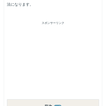
法になります。
スポンサーリンク