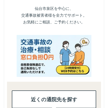
仙台市泉区を中心に、
交通事故被害者様を全力でサポート。
お気軽にご相談、ご予約ください。
近くの通院先を探す