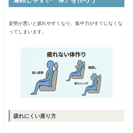
姿勢が悪いと疲れやすくなり、集中力がすぐになくな
ってしまいます。
疲れにくい座り方