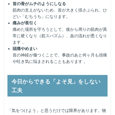
首の骨がムチのようにしなる
筋肉の支えがないため、首が大きく揺さぶられ、ひ
どい「むちうち」になります。
痛みが長引く
痛めた場所を守ろうとして、後から周りの筋肉が異
常に硬くなり（筋スパズム）、血の流れが悪くなり
ます 。
頭痛やめまい
首の神経が傷つくことで、事故のあと何ヶ月も頭痛
や吐き気に悩まされることもあります 。
今日からできる「よそ見」をしない
工夫
「気をつけよう」と思うだけでは限界があります。物