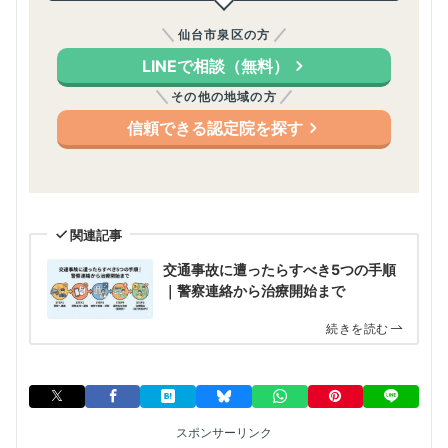
仙台市泉区の方
LINEで相談（無料）
その他の地域の方
信頼できる認定院を探す
関連記事
交通事故に遭ったらすべき5つの手順
｜警察連絡から治療開始まで
続きを読む
スポンサーリンク