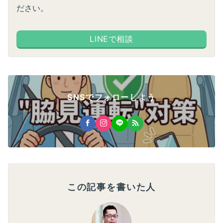
ださい。
LINEで相談
SNSでフォローしよう
この記事を書いた人