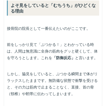
よそ見をしていると「むちうち」がひどくな
る理由
接骨院の院長として一番伝えたいのがここです。
前をしっかり見て「ぶつかる！」とわかっている時
は、人間は無意識に全身の筋肉をグッと硬くして、体
を守ろうとします。これを
「防御反応」
と言います。
しかし、脇見をしていると、ぶつかる瞬間まで体がリ
ラックスしたままです。無防備な状態で衝撃を受ける
と、その力は筋肉で止まることなく、直接、首の骨
（頸椎）や靭帯に伝わってしまいます。