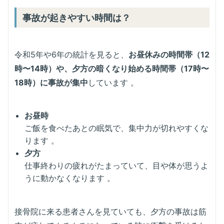
事故が起きやすい時間は？
令和5年や6年の統計を見ると、
お昼休みの時間帯（12
時〜14時）や、夕方の暗くなり始める時間帯（17時〜
18時）に事故が集中
しています 。
お昼時
ご飯を食べたあとの眠気で、集中力が切れやすくな
ります 。
夕方
仕事終わりの疲れがたまっていて、目や体が思うよ
うに動かなくなります 。
接骨院に来る患者さんを見ていても、夕方の事故は筋