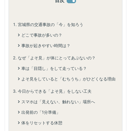
目次
宮城県の交通事故の「今」を知ろう
どこで事故が多いの？
事故が起きやすい時間は？
なぜ「よそ見」が体にとってあぶないの？
車は「目隠し」をして走っている？
よそ見をしていると「むちうち」がひどくなる理由
今日からできる「よそ見」をしない工夫
スマホは「見えない、触れない」場所へ
出発前の「1分準備」
体をリセットする休憩