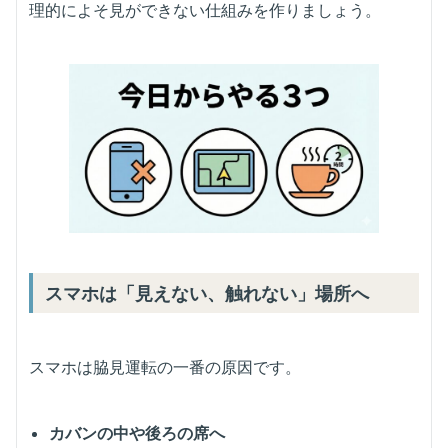
理的によそ見ができない仕組みを作りましょう。
スマホは「見えない、触れない」場所へ
スマホは脇見運転の一番の原因です。
カバンの中や後ろの席へ