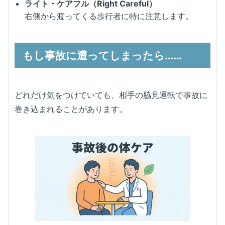
ライト・ケアフル（Right Careful）
右側から渡ってくる歩行者に特に注意します。
もし事故に遭ってしまったら……
どれだけ気をつけていても、相手の脇見運転で事故に
巻き込まれることがあります。