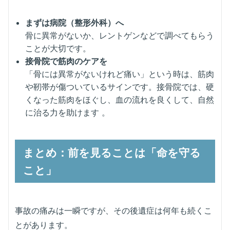
まずは病院（整形外科）へ
骨に異常がないか、レントゲンなどで調べてもらう
ことが大切です。
接骨院で筋肉のケアを
「骨には異常がないけれど痛い」という時は、筋肉
や靭帯が傷ついているサインです。接骨院では、硬
くなった筋肉をほぐし、血の流れを良くして、自然
に治る力を助けます 。
まとめ：前を見ることは「命を守る
こと」
事故の痛みは一瞬ですが、その後遺症は何年も続くこ
とがあります。