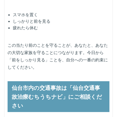
スマホを置く
しっかりと前を見る
疲れたら休む
この当たり前のことを守ることが、あなたと、あなた
の大切な家族を守ることにつながります。今日から
「前をしっかり見る」ことを、自分への一番の約束に
してください。
仙台市内の交通事故は「仙台交通事
故治療むちうちナビ」にご相談くだ
さい