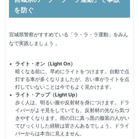
を防ぐ
宮城県警察がすすめている「ラ・ラ・ラ運動」をみん
なで実践しましょう
。
ライト・オン（Light On）
暗くなる前に、早めにライトをつけます。自動で点
灯する車が多くなりましたが、古い車がライトを点
灯していないことは今でもよく見かけます。
ライト・アップ（Light Up）
歩く人は、明るい服や反射材を身につけます。ドラ
イバーがよそ見をしていても、反射材の光なら気づ
きやすくなります。雨の日に真っ黒の服装の人がい
てびっくりした経験は皆さんあるでしょう。ドライ
バーからは本当に見えません。