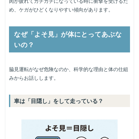
肉が疲れてカチカチになっている時に衝撃を受けるた
め、ケガがひどくなりやすい傾向があります。
なぜ「よそ見」が体にとってあぶな
いの？
脇見運転がなぜ危険なのか、科学的な理由と体の仕組
みからお話しします。
車は「目隠し」をして走っている？