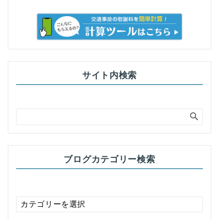
サイト内検索
ブログカテゴリー検索
ブ
ロ
グ