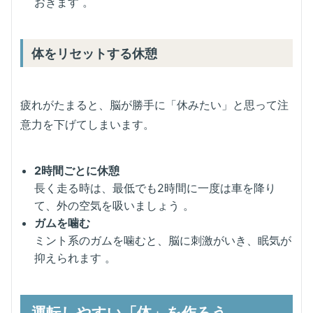
おきます 。
体をリセットする休憩
疲れがたまると、脳が勝手に「休みたい」と思って注
意力を下げてしまいます。
2時間ごとに休憩
長く走る時は、最低でも2時間に一度は車を降り
て、外の空気を吸いましょう 。
ガムを噛む
ミント系のガムを噛むと、脳に刺激がいき、眠気が
抑えられます 。
運転しやすい「体」を作ろう