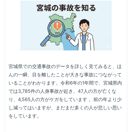
宮城県での交通事故のデータを詳しく見てみると、ほ
んの一瞬、目を離したことが大きな事故につながって
いることがわかります。令和6年の1年間で、宮城県内
では3,785件の人身事故が起き、47人の方が亡くな
り、4,565人の方がケガをしています 。前の年より少
し減ってはいますが、まだまだ多くの人が悲しい思い
をしています。