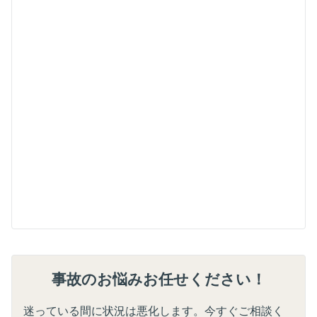
事故のお悩みお任せください！
迷っている間に状況は悪化します。今すぐご相談く