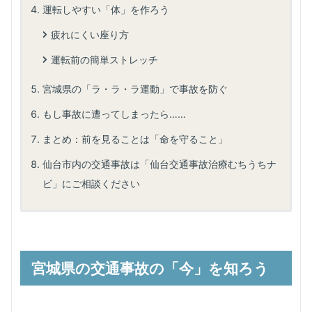
運転しやすい「体」を作ろう
疲れにくい座り方
運転前の簡単ストレッチ
宮城県の「ラ・ラ・ラ運動」で事故を防ぐ
もし事故に遭ってしまったら……
まとめ：前を見ることは「命を守ること」
仙台市内の交通事故は「仙台交通事故治療むちうちナ
ビ」にご相談ください
宮城県の交通事故の「今」を知ろう