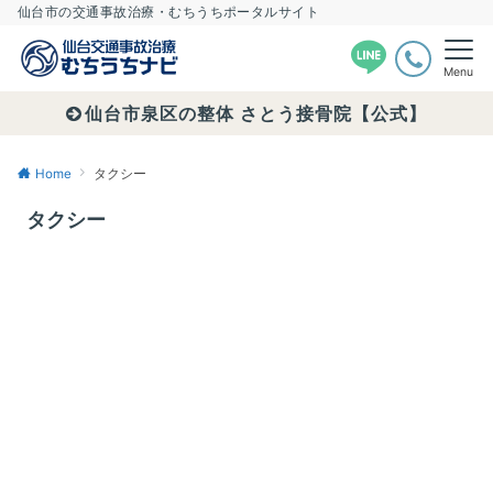
仙台市の交通事故治療・むちうちポータルサイト
Menu
仙台市泉区の整体 さとう接骨院【公式】
Home
タクシー
タクシー