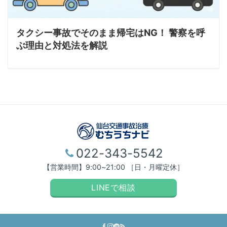
タクシー事故でそのまま帰宅はNG！ 警察を呼
ぶ理由と対処法を解説
022-343-5542
【営業時間】9:00~21:00 ［日・月曜定休］
LINEで相談