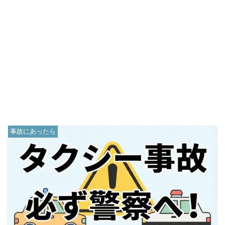
事故にあったら