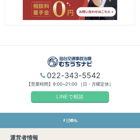
022-343-5542
【営業時間】9:00~21:00 ［日・月曜定休］
LINEで相談
運営者情報