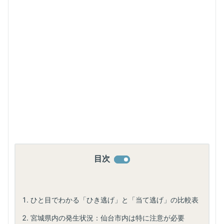
目次
ひと目でわかる「ひき逃げ」と「当て逃げ」の比較表
宮城県内の発生状況：仙台市内は特に注意が必要