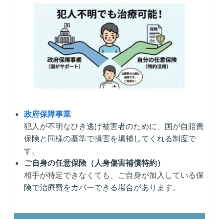
政府保障事業
犯人が不明なひき逃げ被害者のために、国が自賠責
保険と同様の基準で損害を填補してくれる制度で
す。
ご自身の任意保険（人身傷害補償特約）
相手が特定できなくても、ご自身が加入している保
険で治療費をカバーできる場合があります。