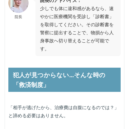
院長のアドバイス：
少しでも体に違和感があるなら、速
やかに医療機関を受診し「診断書」
院長
を取得してください。その診断書を
警察に提出することで、物損から人
身事故へ切り替えることが可能で
す。
犯人が見つからない…そんな時の
「救済制度」
「相手が逃げたから、治療費は自腹になるのでは？」
と諦める必要はありません。