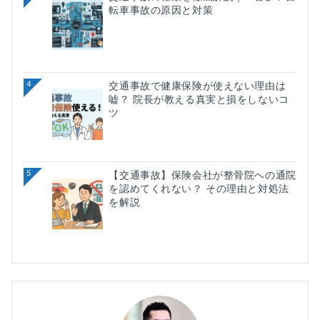
転車事故の原因と対策
4
交通事故で健康保険が使えない理由は
嘘？ 院長が教える真実と損をしないコ
ツ
5
【交通事故】保険会社が整骨院への通院
を認めてくれない？ その理由と対処法
を解説