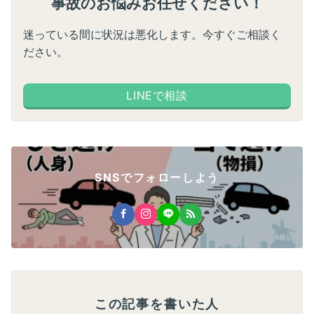
事故のお悩みお任せください！
迷っている間に状況は悪化します。今すぐご相談く
ださい。
LINEで相談
SNSでフォローしよう
この記事を書いた人