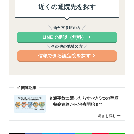
近くの通院先を探す
仙台市泉区の方
LINEで相談（無料）
その他の地域の方
信頼できる認定院を探す
関連記事
交通事故に遭ったらすべき5つの手順
｜警察連絡から治療開始まで
続きを読む