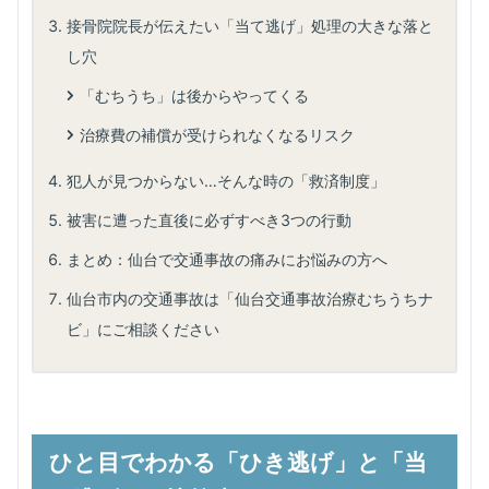
接骨院院長が伝えたい「当て逃げ」処理の大きな落と
し穴
「むちうち」は後からやってくる
治療費の補償が受けられなくなるリスク
犯人が見つからない…そんな時の「救済制度」
被害に遭った直後に必ずすべき3つの行動
まとめ：仙台で交通事故の痛みにお悩みの方へ
仙台市内の交通事故は「仙台交通事故治療むちうちナ
ビ」にご相談ください
ひと目でわかる「ひき逃げ」と「当