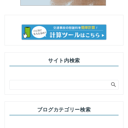
サイト内検索
ブログカテゴリー検索