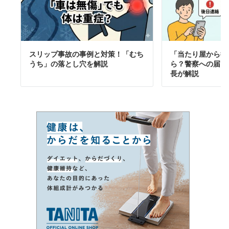
スリップ事故の事例と対策！「むち
「当たり屋から後
うち」の落とし穴を解説
ら？警察への届け
長が解説