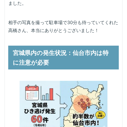
ました。
相手の写真を撮って駐車場で30分も待っていてくれた
高橋さん、本当にありがとうございました！
宮城県内の発生状況：仙台市内は特
に注意が必要