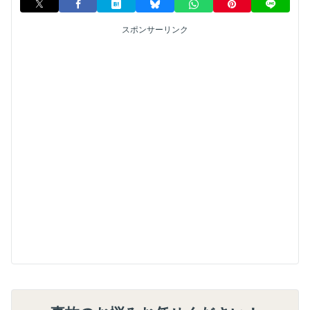
スポンサーリンク