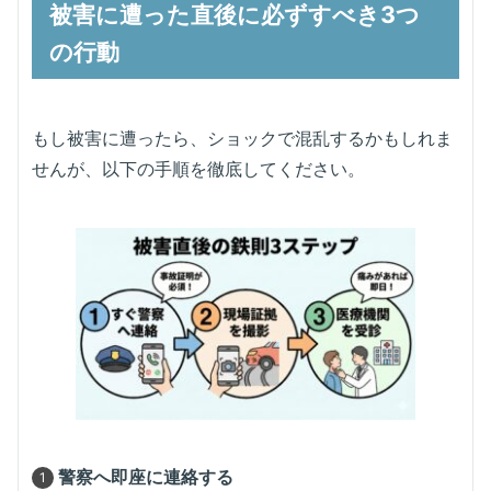
被害に遭った直後に必ずすべき3つ
の行動
もし被害に遭ったら、ショックで混乱するかもしれま
せんが、以下の手順を徹底してください。
警察へ即座に連絡する