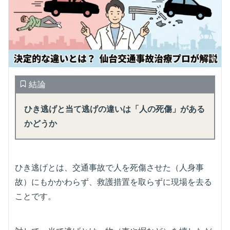
結論
ひき逃げと当て逃げの違いは「人の死傷」がある
かどうか
ひき逃げとは、交通事故で人を死傷させた（人身事
故）にもかかわらず、救護措置を取らずに現場を去る
ことです。