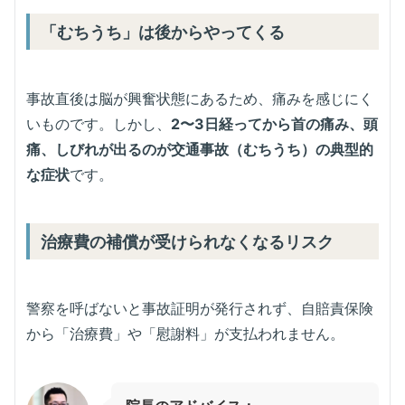
「むちうち」は後からやってくる
事故直後は脳が興奮状態にあるため、痛みを感じにく
いものです。しかし、
2〜3日経ってから首の痛み、頭
痛、しびれが出るのが交通事故（むちうち）の典型的
な症状
です。
治療費の補償が受けられなくなるリスク
警察を呼ばないと事故証明が発行されず、自賠責保険
から「治療費」や「慰謝料」が支払われません。