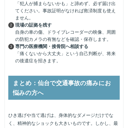
「犯人が捕まらないかも」と諦めず、必ず届け出
てください。事故証明がなければ救済制度も使え
ません。
現場の証拠を残す
自身の車の傷、ドライブレコーダーの映像、周囲
の防犯カメラの有無などを確認・保存します。
専門の医療機関・接骨院へ相談する
「痛くないから大丈夫」という自己判断が、将来
の後遺症を招きます。
まとめ：仙台で交通事故の痛みにお
悩みの方へ
ひき逃げや当て逃げは、身体的なダメージだけでな
く、精神的なショックも大きいものです。しかし、最