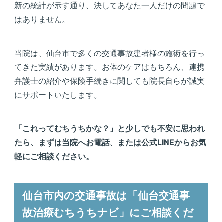
新の統計が示す通り、決してあなた一人だけの問題で
はありません。
当院は、仙台市で多くの交通事故患者様の施術を行っ
てきた実績があります。お体のケアはもちろん、連携
弁護士の紹介や保険手続きに関しても院長自らが誠実
にサポートいたします。
「これってむちうちかな？」と少しでも不安に思われ
たら、まずは当院へお電話、または公式LINEからお気
軽にご相談ください。
仙台市内の交通事故は「仙台交通事
故治療むちうちナビ」にご相談くだ