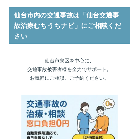
仙台市内の交通事故は「仙台交通事
故治療むちうちナビ」にご相談くだ
さい
仙台市泉区を中心に、
交通事故被害者様を全力でサポート。
お気軽にご相談、ご予約ください。