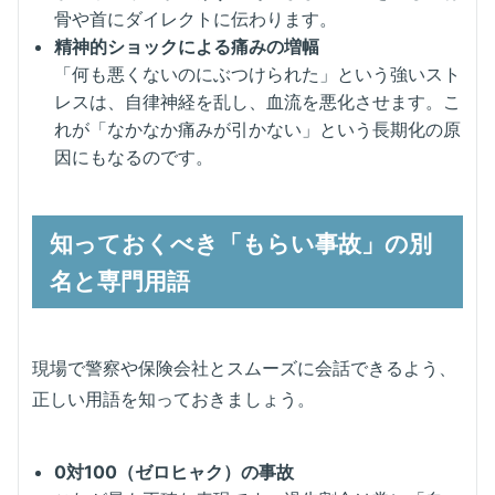
骨や首にダイレクトに伝わります。
精神的ショックによる痛みの増幅
「何も悪くないのにぶつけられた」という強いスト
レスは、自律神経を乱し、血流を悪化させます。こ
れが「なかなか痛みが引かない」という長期化の原
因にもなるのです。
知っておくべき「もらい事故」の別
名と専門用語
現場で警察や保険会社とスムーズに会話できるよう、
正しい用語を知っておきましょう。
0対100（ゼロヒャク）の事故