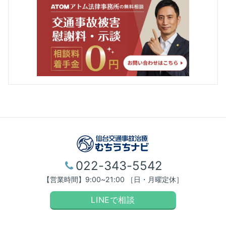
022-343-5542
【営業時間】9:00~21:00 ［日・月曜定休］
LINEで相談