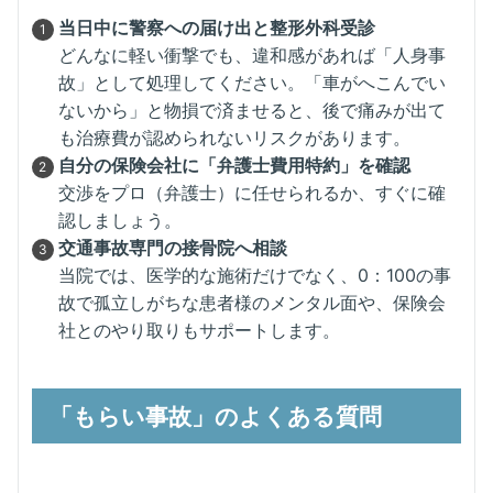
当日中に警察への届け出と整形外科受診
どんなに軽い衝撃でも、違和感があれば「人身事
故」として処理してください。「車がへこんでい
ないから」と物損で済ませると、後で痛みが出て
も治療費が認められないリスクがあります。
自分の保険会社に「弁護士費用特約」を確認
交渉をプロ（弁護士）に任せられるか、すぐに確
認しましょう。
交通事故専門の接骨院へ相談
当院では、医学的な施術だけでなく、0：100の事
故で孤立しがちな患者様のメンタル面や、保険会
社とのやり取りもサポートします。
「もらい事故」のよくある質問