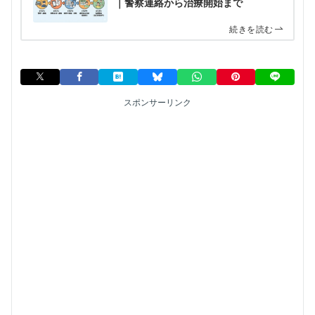
｜警察連絡から治療開始まで
続きを読む
スポンサーリンク