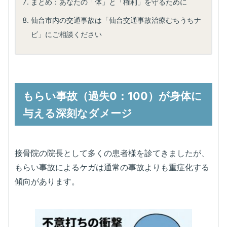
まとめ：あなたの「体」と「権利」を守るために
仙台市内の交通事故は「仙台交通事故治療むちうちナ
ビ」にご相談ください
もらい事故（過失0：100）が身体に
与える深刻なダメージ
接骨院の院長として多くの患者様を診てきましたが、
もらい事故によるケガは通常の事故よりも重症化する
傾向があります。