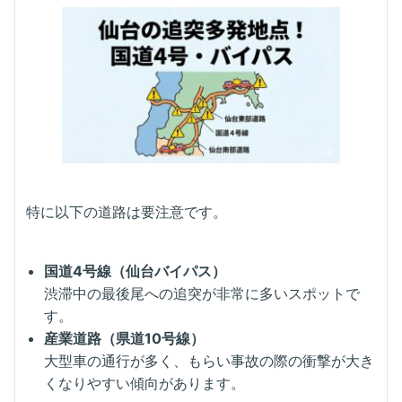
特に以下の道路は要注意です。
国道4号線（仙台バイパス）
渋滞中の最後尾への追突が非常に多いスポットで
す。
産業道路（県道10号線）
大型車の通行が多く、もらい事故の際の衝撃が大き
くなりやすい傾向があります。