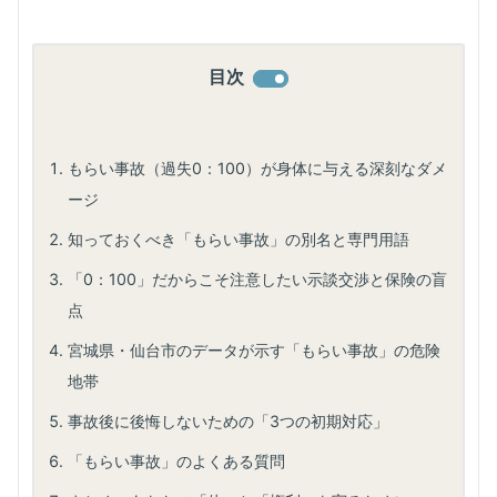
目次
もらい事故（過失0：100）が身体に与える深刻なダメ
ージ
知っておくべき「もらい事故」の別名と専門用語
「0：100」だからこそ注意したい示談交渉と保険の盲
点
宮城県・仙台市のデータが示す「もらい事故」の危険
地帯
事故後に後悔しないための「3つの初期対応」
「もらい事故」のよくある質問