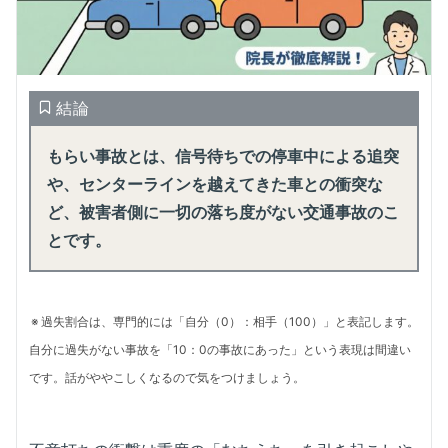
結論
もらい事故とは、信号待ちでの停車中による追突
や、センターラインを越えてきた車との衝突な
ど、被害者側に一切の落ち度がない交通事故のこ
とです。
過失割合は、専門的には「自分（0）：相手（100）」と表記します。
自分に過失がない事故を「10：0の事故にあった」という表現は間違い
です。話がややこしくなるので気をつけましょう。