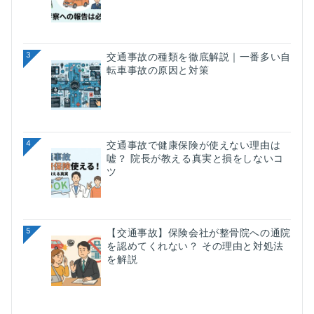
3
交通事故の種類を徹底解説｜一番多い自
転車事故の原因と対策
4
交通事故で健康保険が使えない理由は
嘘？ 院長が教える真実と損をしないコ
ツ
5
【交通事故】保険会社が整骨院への通院
を認めてくれない？ その理由と対処法
を解説