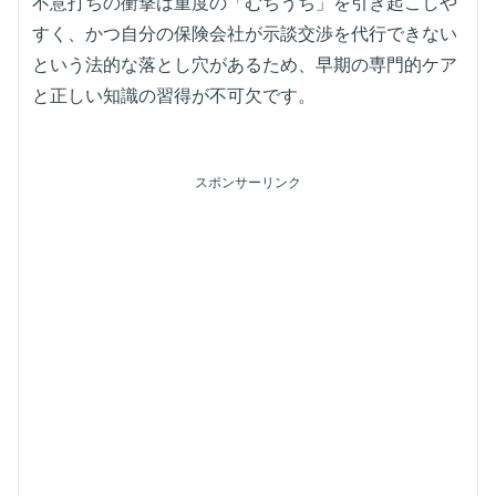
不意打ちの衝撃は重度の「むちうち」を引き起こしや
すく、かつ自分の保険会社が示談交渉を代行できない
という法的な落とし穴があるため、早期の専門的ケア
と正しい知識の習得が不可欠です。
スポンサーリンク