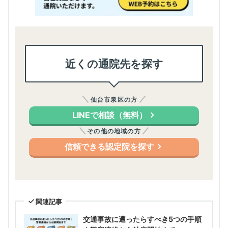
近くの通院先を探す
仙台市泉区の方
LINEで相談（無料）
その他の地域の方
信頼できる認定院を探す
関連記事
交通事故に遭ったらすべき5つの手順