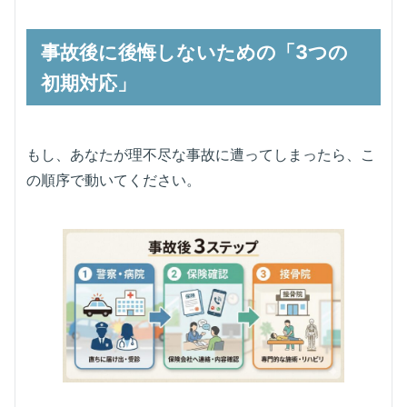
事故後に後悔しないための「3つの
初期対応」
もし、あなたが理不尽な事故に遭ってしまったら、こ
の順序で動いてください。