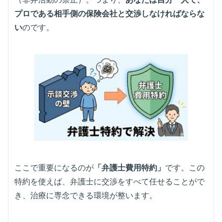
プロである相手側の保険会社と交渉しなければならな
い
のです。
ここで重要になるのが
「弁護士費用特約」
です。この
特約を使えば、弁護士に交渉をすべて任せることがで
き、治療に専念できる環境が整います。