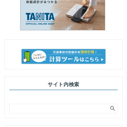
サイト内検索